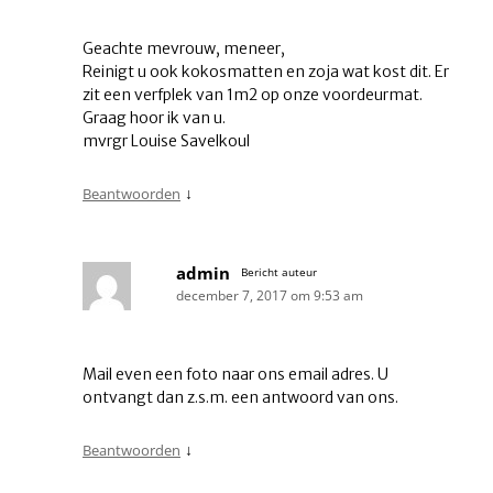
Geachte mevrouw, meneer,
Reinigt u ook kokosmatten en zoja wat kost dit. Er
zit een verfplek van 1m2 op onze voordeurmat.
Graag hoor ik van u.
mvrgr Louise Savelkoul
↓
Beantwoorden
admin
Bericht auteur
december 7, 2017 om 9:53 am
Mail even een foto naar ons email adres. U
ontvangt dan z.s.m. een antwoord van ons.
↓
Beantwoorden