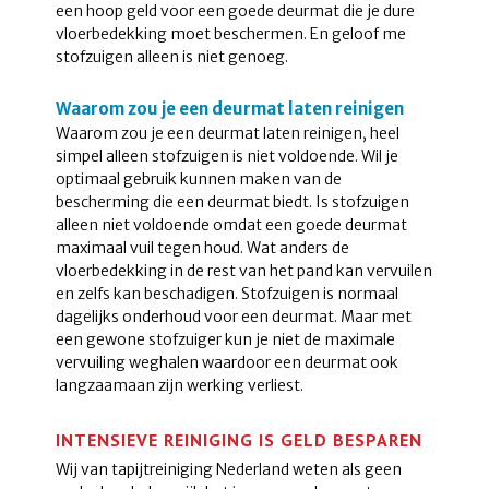
een hoop geld voor een goede deurmat die je dure
vloerbedekking moet beschermen. En geloof me
stofzuigen alleen is niet genoeg.
Waarom zou je een deurmat laten reinigen
Waarom zou je een deurmat laten reinigen, heel
simpel alleen stofzuigen is niet voldoende. Wil je
optimaal gebruik kunnen maken van de
bescherming die een deurmat biedt. Is stofzuigen
alleen niet voldoende omdat een goede deurmat
maximaal vuil tegen houd. Wat anders de
vloerbedekking in de rest van het pand kan vervuilen
en zelfs kan beschadigen. Stofzuigen is normaal
dagelijks onderhoud voor een deurmat. Maar met
een gewone stofzuiger kun je niet de maximale
vervuiling weghalen waardoor een deurmat ook
langzaamaan zijn werking verliest.
INTENSIEVE REINIGING IS GELD BESPAREN
Wij van tapijtreiniging Nederland weten als geen