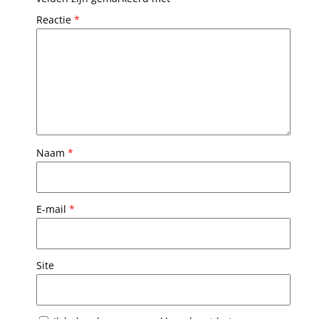
Reactie
*
Naam
*
E-mail
*
Site