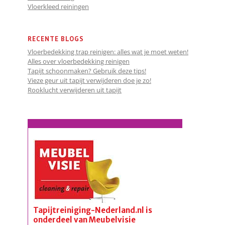
Vloerkleed reiningen
RECENTE BLOGS
Vloerbedekking trap reinigen: alles wat je moet weten!
Alles over vloerbedekking reinigen
Tapijt schoonmaken? Gebruik deze tips!
Vieze geur uit tapijt verwijderen doe je zo!
Rooklucht verwijderen uit tapijt
Tapijtreiniging-Nederland.nl is
onderdeel van Meubelvisie