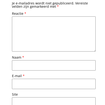
Je e-mailadres wordt niet gepubliceerd.
Vereiste
velden zijn gemarkeerd met
*
Reactie
*
Naam
*
E-mail
*
Site