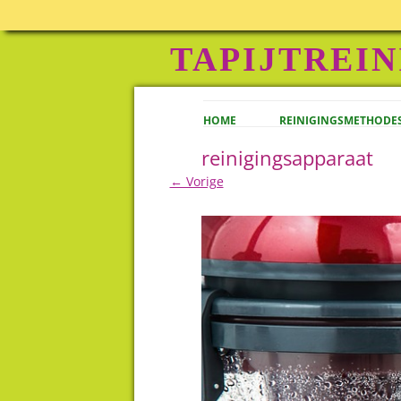
TAPIJTREIN
HOME
REINIGINGSMETHODE
reinigingsapparaat
← Vorige