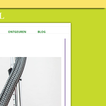
L
ONTGEUREN
BLOG