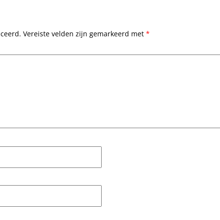
iceerd.
Vereiste velden zijn gemarkeerd met
*