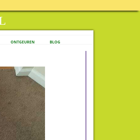
L
ONTGEUREN
BLOG