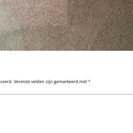
iceerd.
Vereiste velden zijn gemarkeerd met
*