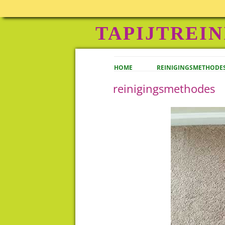
TAPIJTREIN
HOME
REINIGINGSMETHODE
reinigingsmethodes