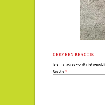
GEEF EEN REACTIE
Je e-mailadres wordt niet gepubl
Reactie
*