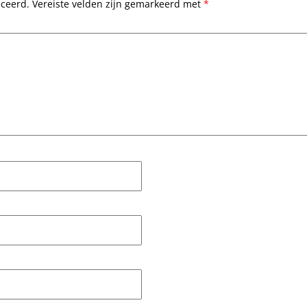
iceerd.
Vereiste velden zijn gemarkeerd met
*