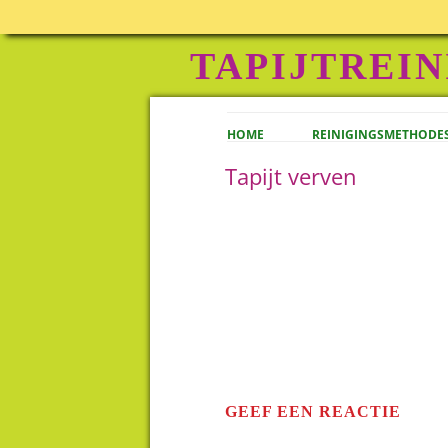
TAPIJTREIN
HOME
REINIGINGSMETHODE
Tapijt verven
GEEF EEN REACTIE