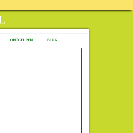
L
ONTGEUREN
BLOG